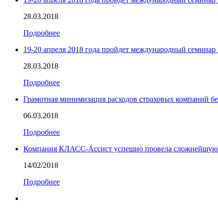
28.03.2018
Подробнее
19-20 апреля 2018 года пройдет международный семина
28.03.2018
Подробнее
Грамотная минимизация расходов страховых компаний бе
06.03.2018
Подробнее
Компания КЛАСС-Ассист успешно провела сложнейшую т
14/02/2018
Подробнее