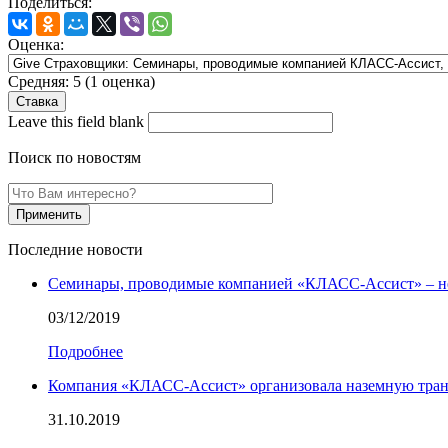
Поделиться:
Оценка:
Средняя:
5
(
1
оценка)
Leave this field blank
Поиск по новостям
Последние новости
Семинары, проводимые компанией «КЛАСС-Ассист» – не 
03/12/2019
Подробнее
Компания «КЛАСС-Ассист» организовала наземную тран
31.10.2019