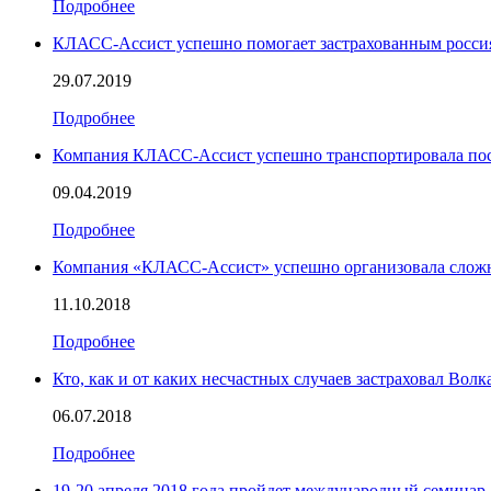
Подробнее
КЛАСС-Ассист успешно помогает застрахованным росси
29.07.2019
Подробнее
Компания КЛАСС-Ассист успешно транспортировала пос
09.04.2019
Подробнее
Компания «КЛАСС-Ассист» успешно организовала сложн
11.10.2018
Подробнее
Кто, как и от каких несчастных случаев застраховал Волк
06.07.2018
Подробнее
19-20 апреля 2018 года пройдет международный семина