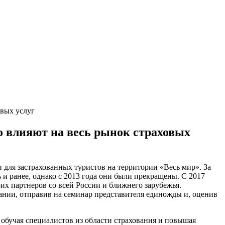
вых услуг
 влияют на весь рынок страховых
ля застрахованных туристов на территории «Весь мир». За
и ранее, однако с 2013 года они были прекращены. С 2017
их партнеров со всей России и ближнего зарубежья.
ании, отправив на семинар представителя единожды и, оценив
обучая специалистов из области страхования и повышая