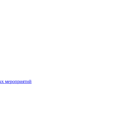
ых мероприятий