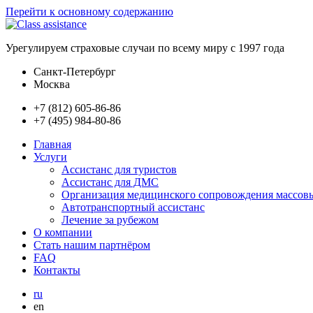
Перейти к основному содержанию
Урегулируем страховые случаи по всему миру с 1997 года
Санкт-Петербург
Москва
+7 (812) 605-86-86
+7 (495) 984-80-86
Главная
Услуги
Ассистанс для туристов
Ассистанс для ДМС
Организация медицинского сопровождения массов
Автотранспортный ассистанс
Лечение за рубежом
О компании
Стать нашим партнёром
FAQ
Контакты
ru
en