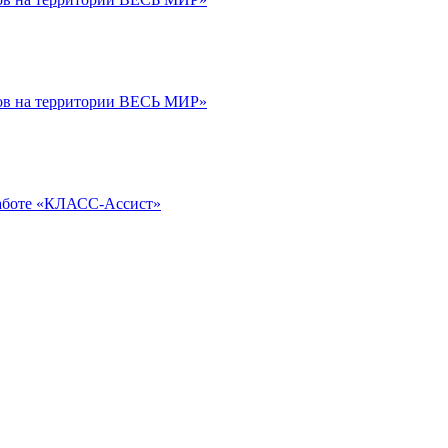
тов на территории ВЕСЬ МИР»
 работе «КЛАСС-Ассист»