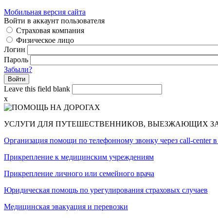
Мобильная версия сайта
Войти в аккаунт пользователя
Страховая компания
Физическое лицо
Логин
Пароль
Забыли?
Leave this field blank
x
УСЛУГИ ДЛЯ ПУТЕШЕСТВЕННИКОВ, ВЫЕЗЖАЮЩИХ ЗА
Организация помощи по телефонному звонку через call-center 
Прикрепление к медицинским учреждениям
Прикрепление личного или семейного врача
Юридическая помощь по урегулирования страховых случаев
Медицинская эвакуация и перевозки