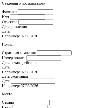
Сведения о пострадавшем
Фамилия
Имя
Отчество
Дата рождения
Дата
Например: 07/08/2026
Полис
Страховая компания
Номер полиса
Дата начала действия
Дата
Например: 07/08/2026
Дата окончания
Дата
Например: 07/08/2026
Место
Страна
Город