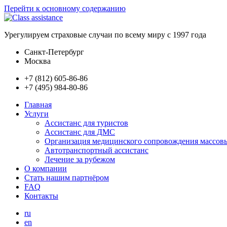
Перейти к основному содержанию
Урегулируем страховые случаи по всему миру с 1997 года
Санкт-Петербург
Москва
+7 (812) 605-86-86
+7 (495) 984-80-86
Главная
Услуги
Ассистанс для туристов
Ассистанс для ДМС
Организация медицинского сопровождения массов
Автотранспортный ассистанс
Лечение за рубежом
О компании
Стать нашим партнёром
FAQ
Контакты
ru
en