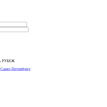
 РУБЕЖ
в Санкт-Петербурге