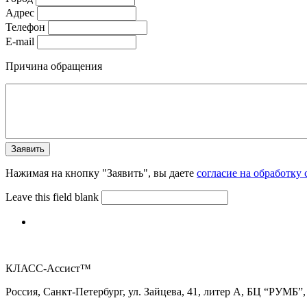
Адрес
Телефон
E-mail
Причина обращения
Нажимая на кнопку "Заявить", вы даете
согласие на обработку
Leave this field blank
КЛАСС-Ассист™
Россия, Санкт-Петербург, ул. Зайцева, 41, литер А, БЦ “РУМБ”,