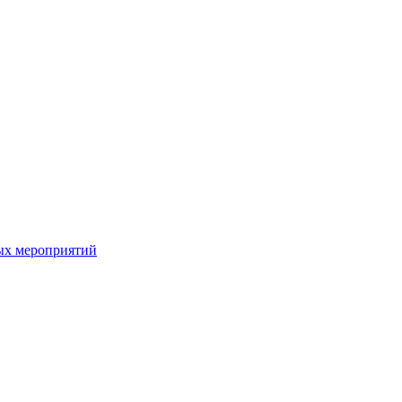
ых мероприятий